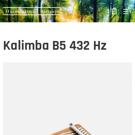
Harmonizační nástroje
Kalimba B5 432 Hz