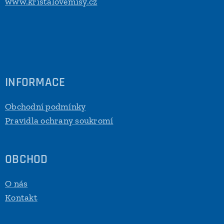
www.kristalovemisy.cz
INFORMACE
Obchodní podmínky
Pravidla ochrany soukromí
OBCHOD
O nás
Kontakt