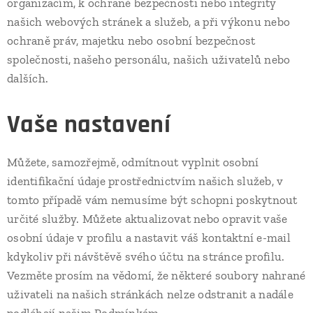
organizacím, k ochraně bezpečnosti nebo integrity
našich webových stránek a služeb, a při výkonu nebo
ochraně práv, majetku nebo osobní bezpečnost
společnosti, našeho personálu, našich uživatelů nebo
dalších.
Vaše nastavení
Můžete, samozřejmě, odmítnout vyplnit osobní
identifikační údaje prostřednictvím našich služeb, v
tomto případě vám nemusíme být schopni poskytnout
určité služby. Můžete aktualizovat nebo opravit vaše
osobní údaje v profilu a nastavit váš kontaktní e-mail
kdykoliv při návštěvě svého účtu na stránce profilu.
Vezměte prosím na vědomí, že některé soubory nahrané
uživateli na našich stránkách nelze odstranit a nadále