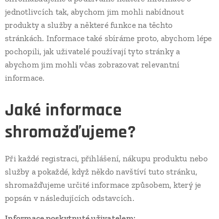
jednotlivcích tak, abychom jim mohli nabídnout
produkty a služby a některé funkce na těchto
stránkách. Informace také sbíráme proto, abychom lépe
pochopili, jak uživatelé používají tyto stránky a
abychom jim mohli včas zobrazovat relevantní
informace.
Jaké informace
shromažďujeme?
Při každé registraci, přihlášení, nákupu produktu nebo
služby a pokaždé, když někdo navštíví tuto stránku,
shromažďujeme určité informace způsobem, který je
popsán v následujících odstavcích.
Informace poskytnuté uživatelem: