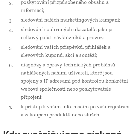
poskytování přizpůsobeného obsahu a
informací;
sledování našich marketingových kampaní;
sledování souhrnných ukazatelů, jako je
celkový počet návštěvníků a provoz;
sledování vašich příspěvků, přihlášek a
slevových kuponů, akcí a soutěží;
diagnózy a opravy technických problémů
nahlášených našimi uživateli, které jsou
spojeny s IP adresami pod kontrolou konkrétní
webové společnosti nebo poskytovatele
připojení;
k přístup k vašim informacím po vaší registraci
a zakoupení produktů nebo služeb.