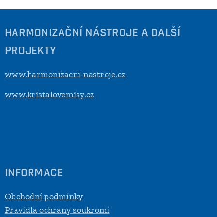
HARMONIZAČNÍ NÁSTROJE A DALŠÍ
PROJEKTY
www.harmonizacni-nastroje.cz
www.kristalovemisy.cz
INFORMACE
Obchodní podmínky
Pravidla ochrany soukromí