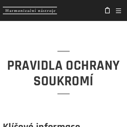
Harmonizační nástroje
PRAVIDLA OCHRANY
SOUKROMÍ