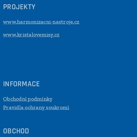
PROJEKTY
www.harmonizacni-nastroje.cz
www.kristalovemisy.cz
INFORMACE
Obchodní podmínky
Pravidla ochrany soukromí
OBCHOD