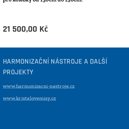
21 500,00
Kč
HARMONIZAČNÍ NÁSTROJE A DALŠÍ
PROJEKTY
www.harmonizacni-nastroje.cz
www.kristalovemisy.cz