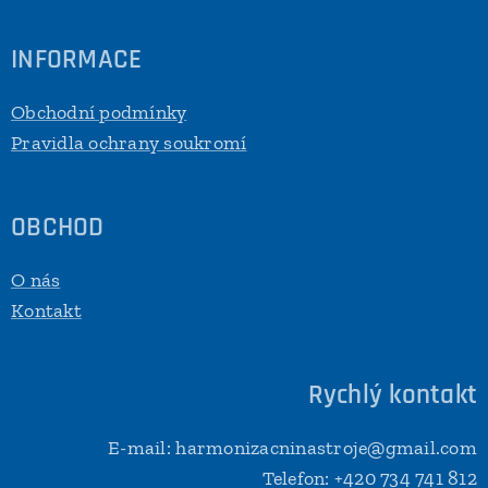
INFORMACE
Obchodní podmínky
Pravidla ochrany soukromí
OBCHOD
O nás
Kontakt
Rychlý kontakt
E-mail: harmonizacninastroje@gmail.com
Telefon: +420 734 741 812