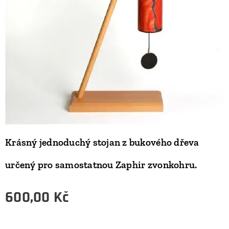
Krásný jednoduchý stojan z bukového dřeva
určený pro samostatnou Zaphir zvonkohru.
600,00
Kč