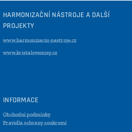
HARMONIZAČNÍ NÁSTROJE A DALŠÍ
PROJEKTY
www.harmonizacni-nastroje.cz
www.kristalovemisy.cz
INFORMACE
Obchodní podmínky
Pravidla ochrany soukromí